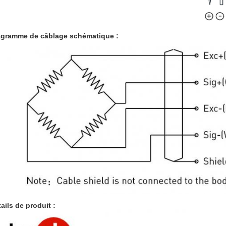
agramme de câblage schématique :
ails de produit :