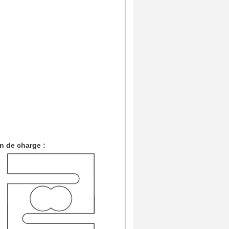
on de charge :