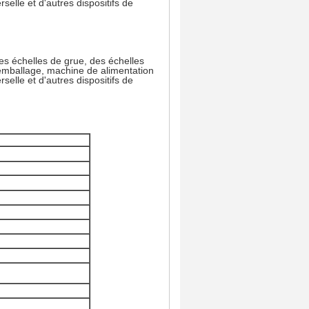
elle et d'autres dispositifs de
des échelles de grue, des échelles
 emballage, machine de alimentation
elle et d'autres dispositifs de