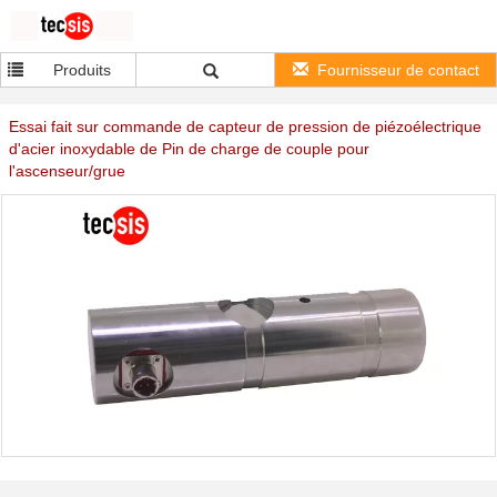
Produits
Fournisseur de contact
Essai fait sur commande de capteur de pression de piézoélectrique
d'acier inoxydable de Pin de charge de couple pour
l'ascenseur/grue