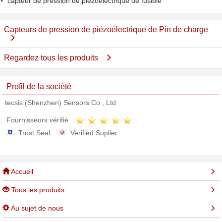
capteur de pression de piézoélectrique de fusible
Capteurs de pression de piézoélectrique de Pin de charge
Regardez tous les produits
Profil de la société
tecsis (Shenzhen) Sensors Co., Ltd
Fournisseurs vérifié
Trust Seal
Verified Suplier
Accueil
Tous les produits
Au sujet de nous