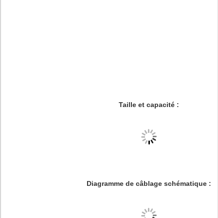
Taille et capacité :
Diagramme de câblage schématique :