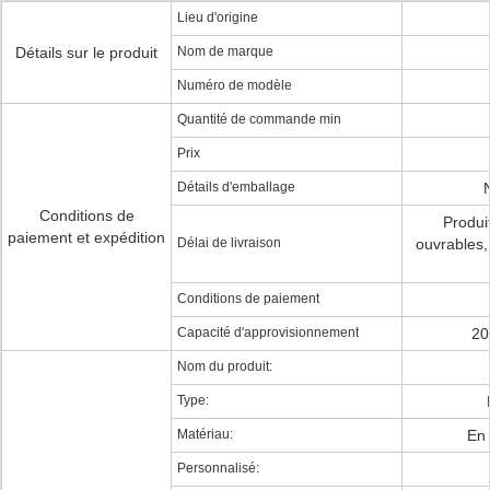
Lieu d'origine
Détails sur le produit
Nom de marque
Numéro de modèle
Quantité de commande min
Prix
Détails d'emballage
Conditions de
Produi
paiement et expédition
Délai de livraison
ouvrables,
Conditions de paiement
Capacité d'approvisionnement
20
Nom du produit:
Type:
Matériau:
En 
Personnalisé: