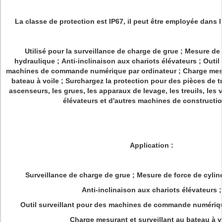
La classe de protection est IP67, il peut être employée dans 
Utilisé pour la surveillance de charge de grue ; Mesure de 
hydraulique ; Anti-inclinaison aux chariots élévateurs ; Outil
machines de commande numérique par ordinateur ; Charge mesur
bateau à voile ; Surchargez la protection pour des pièces de 
ascenseurs, les grues, les apparaux de levage, les treuils, les 
élévateurs et d'autres machines de constructio
Application :
Surveillance de charge de grue ; Mesure de force de cylin
Anti-inclinaison aux chariots élévateurs ;
Outil surveillant pour des machines de commande numériqu
Charge mesurant et surveillant au bateau à v