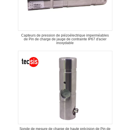
Capteurs de pression de piézoélectrique imperméables
de Pin de charge de jauge de contrainte IP67 d'acier
inoxydable
Sonde de mesure de charge de haute précision de Pin de