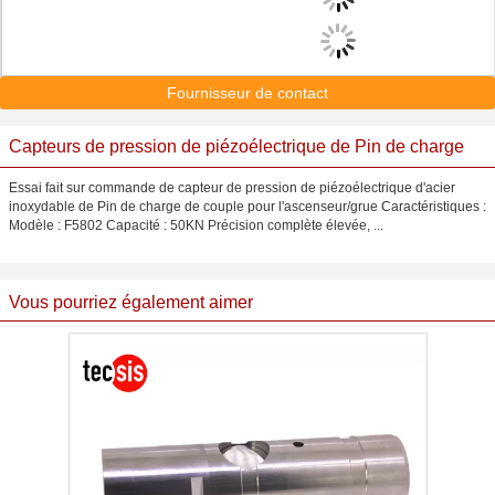
Fournisseur de contact
Capteurs de pression de piézoélectrique de Pin de charge
Essai fait sur commande de capteur de pression de piézoélectrique d'acier
inoxydable de Pin de charge de couple pour l'ascenseur/grue Caractéristiques :
Modèle : F5802 Capacité : 50KN Précision complète élevée, ...
Vous pourriez également aimer