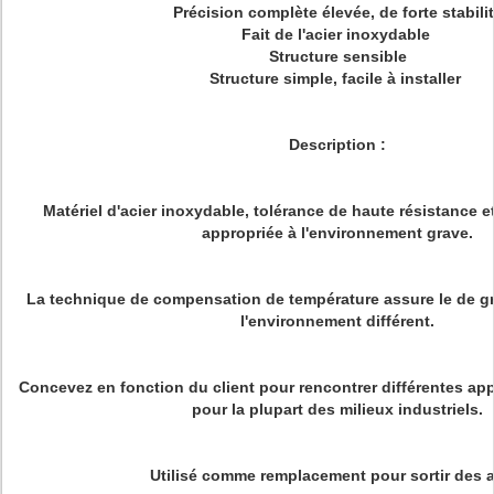
Précision complète élevée, de forte stabili
Fait de l'acier inoxydable
Structure sensible
Structure simple, facile à installer
Description :
Matériel d'acier inoxydable, tolérance de haute résistance 
appropriée à l'environnement grave.
La technique de compensation de température assure le de g
l'environnement différent.
Concevez en fonction du client pour rencontrer différentes appl
pour la plupart des milieux industriels.
Utilisé comme remplacement pour sortir des 